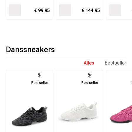
€ 99.95
€ 144.95
Danssneakers
Alles
Bestseller
Bestseller
Bestseller