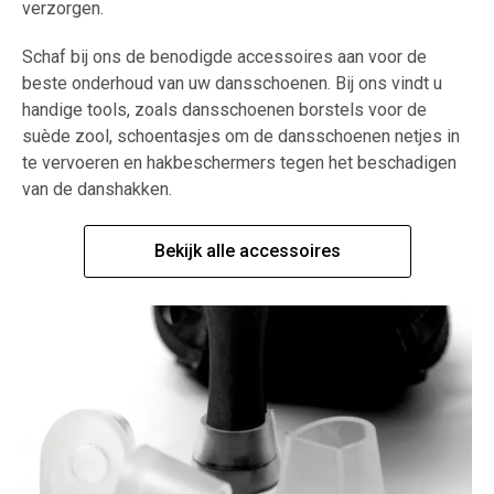
verzorgen.
Schaf bij ons de benodigde accessoires aan voor de
beste onderhoud van uw dansschoenen. Bij ons vindt u
handige tools, zoals dansschoenen borstels voor de
suède zool, schoentasjes om de dansschoenen netjes in
te vervoeren en hakbeschermers tegen het beschadigen
van de danshakken.
Bekijk alle accessoires