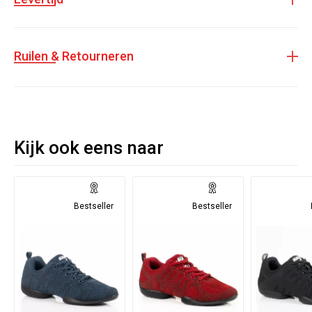
Ruilen & Retourneren
Kijk ook eens naar
Bestseller
Bestseller