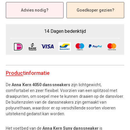
Advies nodig?
Goedkoper gezien?
14 Dagen bedenktijd
Productinformatie
De
Anna Kern 4050 danssneakers
zijn lichtgewicht,
comfortabel en zeer flexibel. Voorzien van een splitzool met
draaipunten, om soepel mee te kunnen draaien op de dansvloer.
De buitenzolen van de danssneakers zijn gemaakt van
polyurethaan, waardoor er op verschillende soorten vloeren
uitstekend gedanst kan worden.
Het voetbed van de
Anna Kern Suny danssneaker
is