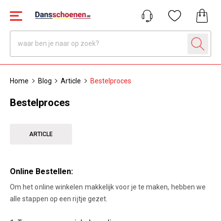
Home
Blog
Article
Bestelproces
Bestelproces
ARTICLE
Online Bestellen:
Om het online winkelen makkelijk voor je te maken, hebben we
alle stappen op een rijtje gezet.