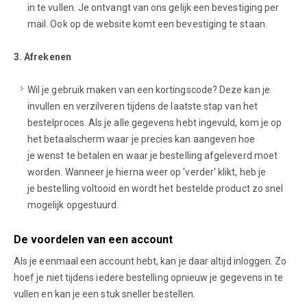
in te vullen. Je ontvangt van ons gelijk een bevestiging per
mail. Ook op de website komt een bevestiging te staan.
3. Afrekenen
Wil je gebruik maken van een kortingscode? Deze kan je
invullen en verzilveren tijdens de laatste stap van het
bestelproces. Als je alle gegevens hebt ingevuld, kom je op
het betaalscherm waar je precies kan aangeven hoe
je wenst te betalen en waar je bestelling afgeleverd moet
worden. Wanneer je hierna weer op 'verder' klikt, heb je
je bestelling voltooid en wordt het bestelde product zo snel
mogelijk opgestuurd.
De voordelen van een account
Als je eenmaal een account hebt, kan je daar altijd inloggen. Zo
hoef je niet tijdens iedere bestelling opnieuw je gegevens in te
vullen en kan je een stuk sneller bestellen.