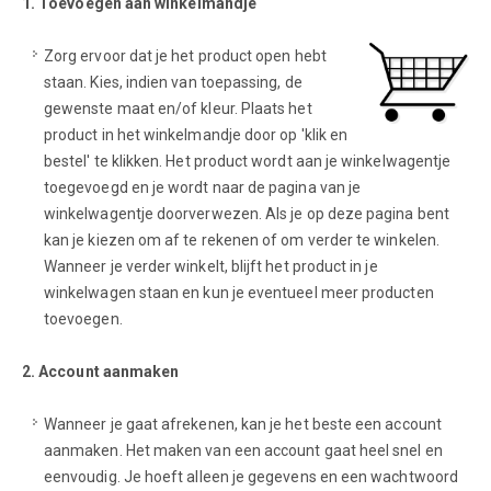
1. Toevoegen aan winkelmandje
Zorg ervoor dat je het product open hebt
staan. Kies, indien van toepassing, de
gewenste maat en/of kleur. Plaats het
product in het winkelmandje door op 'klik en
bestel' te klikken. Het product wordt aan je winkelwagentje
toegevoegd en je wordt naar de pagina van je
winkelwagentje doorverwezen. Als je op deze pagina bent
kan je kiezen om af te rekenen of om verder te winkelen.
Wanneer je verder winkelt, blijft het product in je
winkelwagen staan en kun je eventueel meer producten
toevoegen.
2. Account aanmaken
Wanneer je gaat afrekenen, kan je het beste een account
aanmaken. Het maken van een account gaat heel snel en
eenvoudig. Je hoeft alleen je gegevens en een wachtwoord