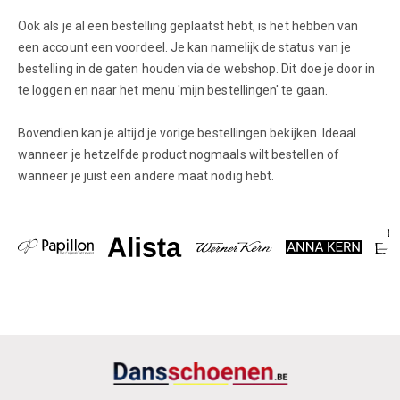
Ook als je al een bestelling geplaatst hebt, is het hebben van
een account een voordeel. Je kan namelijk de status van je
bestelling in de gaten houden via de webshop. Dit doe je door in
te loggen en naar het menu 'mijn bestellingen' te gaan.
Bovendien kan je altijd je vorige bestellingen bekijken. Ideaal
wanneer je hetzelfde product nogmaals wilt bestellen of
wanneer je juist een andere maat nodig hebt.