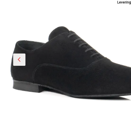
Leverin