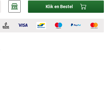
Klik en Bestel