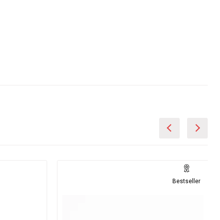
Bestseller