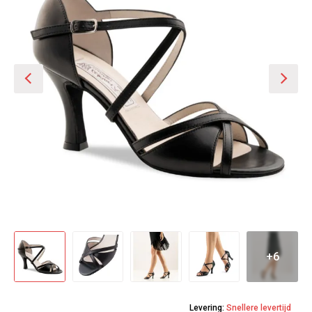
+6
Levering:
Snellere levertijd