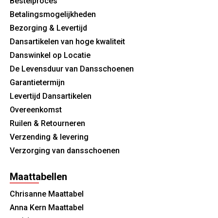
Bestelproces
Betalingsmogelijkheden
Bezorging & Levertijd
Dansartikelen van hoge kwaliteit
Danswinkel op Locatie
De Levensduur van Dansschoenen
Garantietermijn
Levertijd Dansartikelen
Overeenkomst
Ruilen & Retourneren
Verzending & levering
Verzorging van dansschoenen
Maattabellen
Chrisanne Maattabel
Anna Kern Maattabel