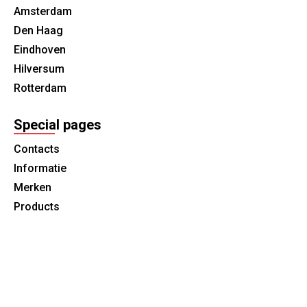
Amsterdam
Den Haag
Eindhoven
Hilversum
Rotterdam
Special pages
Contacts
Informatie
Merken
Products