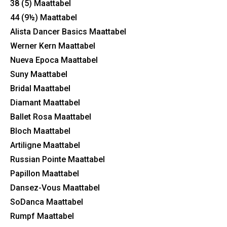
38 (5) Maattabel
44 (9½) Maattabel
Alista Dancer Basics Maattabel
Werner Kern Maattabel
Nueva Epoca Maattabel
Suny Maattabel
Bridal Maattabel
Diamant Maattabel
Ballet Rosa Maattabel
Bloch Maattabel
Artiligne Maattabel
Russian Pointe Maattabel
Papillon Maattabel
Dansez-Vous Maattabel
SoDanca Maattabel
Rumpf Maattabel