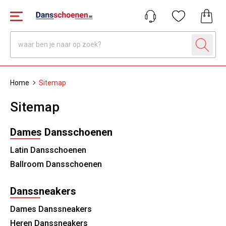
Home
Sitemap
Sitemap
Dames Dansschoenen
Latin Dansschoenen
Ballroom Dansschoenen
Danssneakers
Dames Danssneakers
Heren Danssneakers