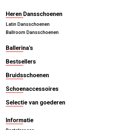
Heren Dansschoenen
Latin Dansschoenen
Ballroom Dansschoenen
Ballerina's
Bestsellers
Bruidsschoenen
Schoenaccessoires
Selectie van goederen
Informatie