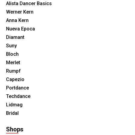
Alista Dancer Basics
Werner Kern
Anna Kern
Nueva Epoca
Diamant
Suny
Bloch
Merlet
Rumpf
Capezio
Portdance
Techdance
Lidmag
Bridal
Shops