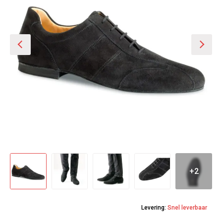
+2
Levering:
Snel leverbaar