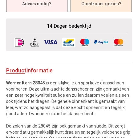
Advies nodig?
Goedkoper gezien?
14 Dagen bedenktijd
Productinformatie
Werner Kern 28045
is een stijlvolle en sportieve dansschoen
voor heren. Deze ultra-zachte dansschoenen zijn gemaakt van
een zeer hoge kwaliteit suède en zullen daarom voelen als een
sok tijdens het dragen. De gehele binnenkant is gemaakt van
leer, wat zo aangepast is dat deze vocht opneemt en tegelijk
goed ademt wanneer u aan het dansen bent.
De zolen van de 28045 zijn ook gemaakt van suède. Dit zorgt
ervoor dat u gemakkelijk kunt draaien en tegelijk voldoende grip