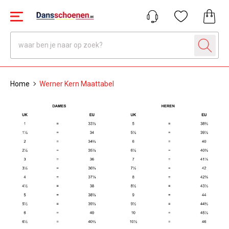
Home
Werner Kern Maattabel